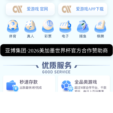
WHY CHOOSE US?
为什么选择我们
01