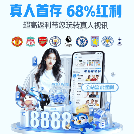
项目展示
首页
项目展示