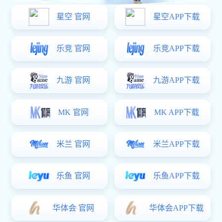
中国男足迎战韩国
强敌关键一役考验
信心与重建未来之
路的重要节点
2026-01-24